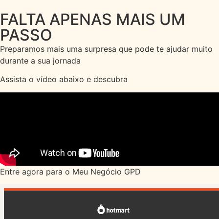
FALTA APENAS MAIS UM
PASSO
Preparamos mais uma surpresa que pode te ajudar muito
durante a sua jornada
Assista o vídeo abaixo e descubra
Entre agora para o Meu Negócio GPD