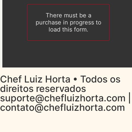
Chef Luiz Horta • Todos os
direitos reservados
suporte@chefluizhorta.com
|
contato@chefluizhorta.com