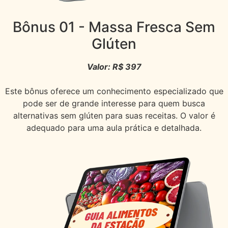
Bônus 01
- Massa Fresca Sem
Glúten
Valor: R$ 397
Este bônus oferece um conhecimento especializado que
pode ser de grande interesse para quem busca
alternativas sem glúten para suas receitas. O valor é
adequado para uma aula prática e detalhada.