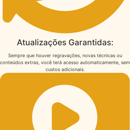
Atualizações Garantidas:
Sempre que houver regravações, novas técnicas ou
conteúdos extras, você terá acesso automaticamente, sem
custos adicionais.