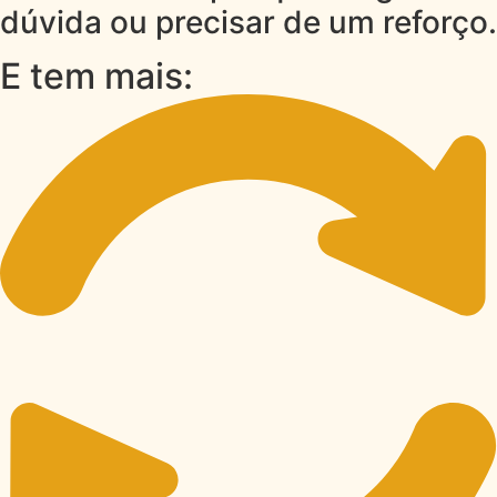
dúvida ou precisar de um reforço.
E tem mais: