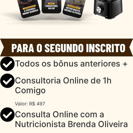
Todos os bônus anteriores +
Consultoria Online de 1h
Comigo
Valor: R$ 497
Consulta Online com a
Nutricionista Brenda Oliveira