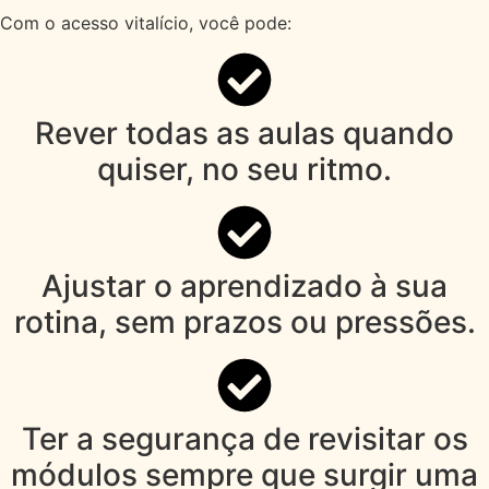
Com o acesso vitalício, você pode:
Rever todas as aulas quando
quiser, no seu ritmo.
Ajustar o aprendizado à sua
rotina, sem prazos ou pressões.
Ter a segurança de revisitar os
módulos sempre que surgir uma