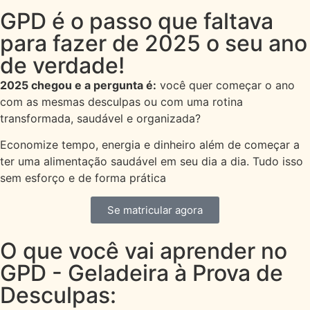
GPD é o passo que faltava
para fazer de 2025 o seu ano
de verdade!
2025 chegou e a pergunta é:
você quer começar o ano
com as mesmas desculpas ou com uma rotina
transformada, saudável e organizada?
Economize tempo, energia e dinheiro além de começar a
ter uma alimentação saudável em seu dia a dia. Tudo isso
sem esforço e de forma prática
Se matricular agora
O que você vai aprender no
GPD - Geladeira à Prova de
Desculpas: