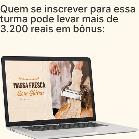
Quem se inscrever para essa
turma pode levar mais de
3.200 reais em bônus: