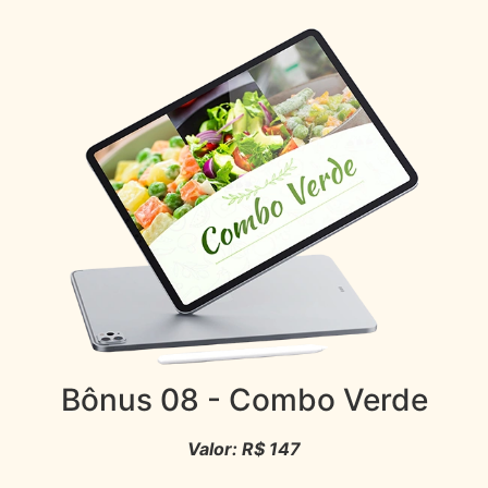
Bônus 08
- Combo Verde
Valor: R$ 147