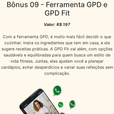
Bônus 09
- Ferramenta GPD e
GPD Fit
Valor: R$ 197
Com a Ferramenta GPD, é muito mais fácil decidir o que
cozinhar: insira os ingredientes que tem em casa, e ela
sugere receitas práticas. A GPD Fit vai além, com opções
saudáveis e equilibradas para quem busca um estilo de
vida fitness. Juntas, elas ajudam você a planejar
cardápios, evitar desperdícios e variar suas refeições sem
complicação.