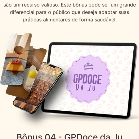
são um recurso valioso. Este bônus pode ser um grande
diferencial para o público que deseja adaptar suas
práticas alimentares de forma saudável.
Bônus 04
- GPDoce da Ju