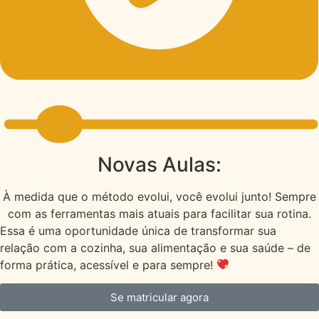
Novas Aulas:
À medida que o método evolui, você evolui junto! Sempre
com as ferramentas mais atuais para facilitar sua rotina.
Essa é uma oportunidade única de transformar sua
relação com a cozinha, sua alimentação e sua saúde – de
forma prática, acessível e para sempre!
Se matricular agora