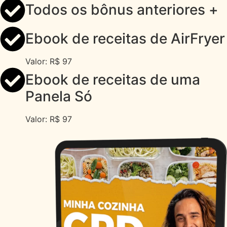
Todos os bônus anteriores +
Ebook de receitas de AirFryer
Valor: R$ 97
Ebook de receitas de uma
Panela Só
Valor: R$ 97