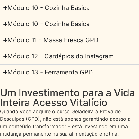
Módulo 10 - Cozinha Básica
Módulo 10 - Cozinha Básica
Módulo 11 - Massa Fresca GPD
Módulo 12 - Cardápios do Instagram
Módulo 13 - Ferramenta GPD
Um Investimento para a Vida
Inteira Acesso Vitalício
Quando você adquire o curso Geladeira à Prova de
Desculpas (GPD), não está apenas garantindo acesso a
um conteúdo transformador – está investindo em uma
mudança permanente na sua alimentação e rotina.