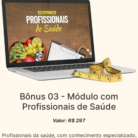
Bônus 03
- Módulo com
Profissionais de Saúde
Valor: R$ 297
Profissionais da saúde, com conhecimento especializado,