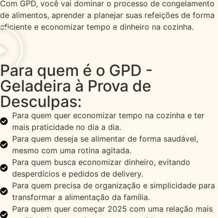
Com GPD, você vai dominar o processo de congelamento
de alimentos, aprender a planejar suas refeições de forma
eficiente e economizar tempo e dinheiro na cozinha.
Para quem é o GPD -
Geladeira à Prova de
Desculpas:
Para quem quer economizar tempo na cozinha e ter
mais praticidade no dia a dia.
Para quem deseja se alimentar de forma saudável,
mesmo com uma rotina agitada.
Para quem busca economizar dinheiro, evitando
desperdícios e pedidos de delivery.
Para quem precisa de organização e simplicidade para
transformar a alimentação da família.
Para quem quer começar 2025 com uma relação mais