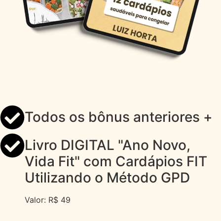
Todos os bônus anteriores +
Livro DIGITAL "Ano Novo,
Vida Fit" com Cardápios FIT
Utilizando o Método GPD
Valor: R$ 49