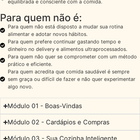
equilibrada e consciente com a comida.
Para quem não é:
Para quem não está disposto a mudar sua rotina
alimentar e adotar novos hábitos.
Para quem prefere continuar gastando tempo e
dinheiro no delivery e alimentos ultraprocessados.
Para quem não quer se comprometer com um método
prático e eficiente.
Para quem acredita que comida saudável é sempre
sem graça ou difícil de fazer e não quer experimentar
algo novo.
Módulo 01 - Boas-Vindas
Módulo 02 - Cardápios e Compras
Módulo 03 - Sua Cozinha Inteligente