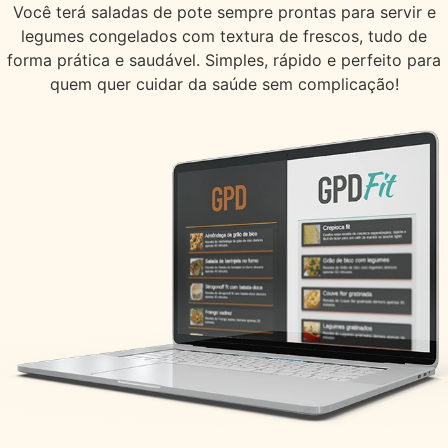
Você terá saladas de pote sempre prontas para servir e
legumes congelados com textura de frescos, tudo de
forma prática e saudável. Simples, rápido e perfeito para
quem quer cuidar da saúde sem complicação!