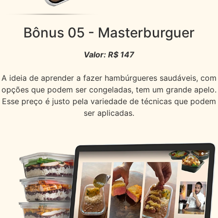
Bônus 05
- Masterburguer
Valor: R$ 147
A ideia de aprender a fazer hambúrgueres saudáveis, com
opções que podem ser congeladas, tem um grande apelo.
Esse preço é justo pela variedade de técnicas que podem
ser aplicadas.