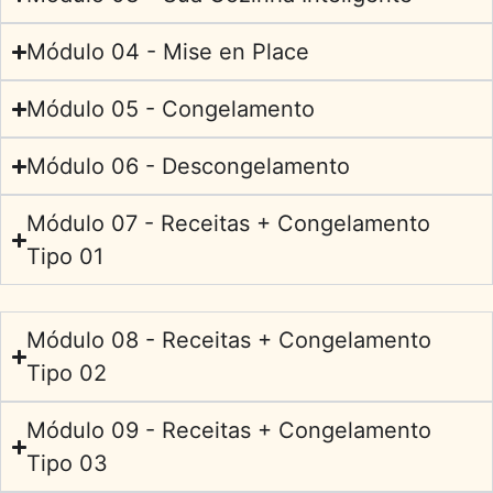
Módulo 04 - Mise en Place
Módulo 05 - Congelamento
Módulo 06 - Descongelamento
Módulo 07 - Receitas + Congelamento
Tipo 01
Módulo 08 - Receitas + Congelamento
Tipo 02
Módulo 09 - Receitas + Congelamento
Tipo 03