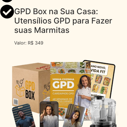
GPD Box na Sua Casa:
Utensílios GPD para Fazer
suas Marmitas
Valor: R$ 349