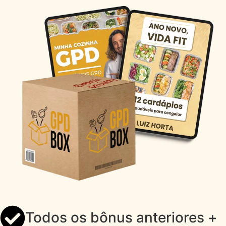
Todos os bônus anteriores +