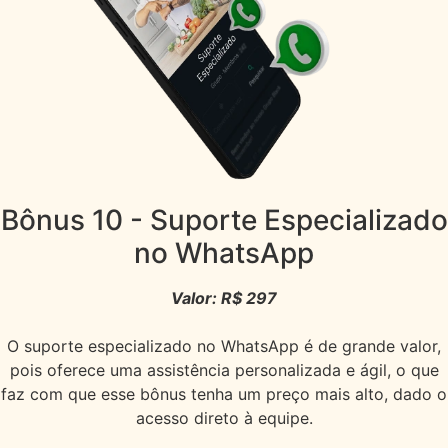
Bônus 10
- Suporte Especializado
no WhatsApp
Valor: R$ 297
O suporte especializado no WhatsApp é de grande valor,
pois oferece uma assistência personalizada e ágil, o que
faz com que esse bônus tenha um preço mais alto, dado o
acesso direto à equipe.