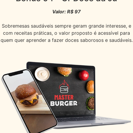
Valor: R$ 97
Sobremesas saudáveis sempre geram grande interesse, e
com receitas práticas, o valor proposto é acessível para
quem quer aprender a fazer doces saborosos e saudáveis.