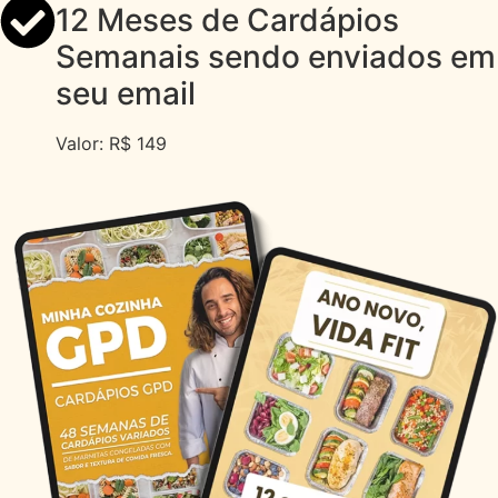
12 Meses de Cardápios
Semanais sendo enviados em
seu email
Valor: R$ 149