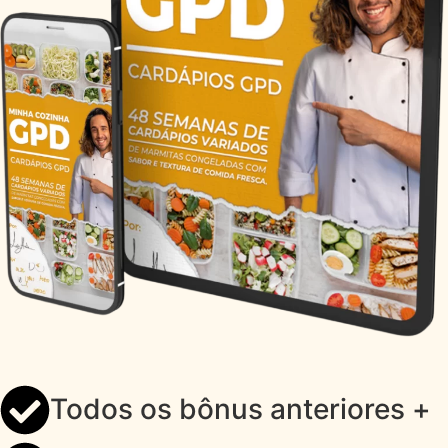
Todos os bônus anteriores +