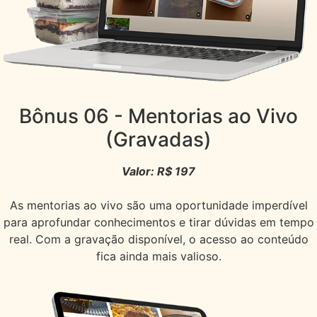
Bônus 06
- Mentorias ao Vivo
(Gravadas)
Valor: R$ 197
As mentorias ao vivo são uma oportunidade imperdível
para aprofundar conhecimentos e tirar dúvidas em tempo
real. Com a gravação disponível, o acesso ao conteúdo
fica ainda mais valioso.