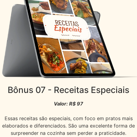
Bônus 07
- Receitas Especiais
Valor: R$ 97
Essas receitas são especiais, com foco em pratos mais
elaborados e diferenciados. São uma excelente forma de
surpreender na cozinha sem perder a praticidade.