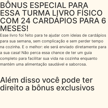
BÔNUS ESPECIAL PARA
ESSA TURMA LIVRO FÍSICO
COM 24 CARDÁPIOS PARA 6
MESES!
Esse livro foi feito para te ajudar com ideias de cardápios
para sua semana, sem complicação e sem perder tempo
na cozinha. E o melhor: ele será enviado diretamente para
a sua casa! Não perca essa chance de ter um guia
completo para facilitar sua vida na cozinha enquanto
mantém uma alimentação saudável e saborosa.
Além disso você pode ter
direito a bônus exclusivos