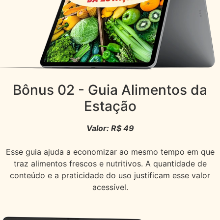
Bônus 02
- Guia Alimentos da
Estação
Valor: R$ 49
Esse guia ajuda a economizar ao mesmo tempo em que
traz alimentos frescos e nutritivos. A quantidade de
conteúdo e a praticidade do uso justificam esse valor
acessível.