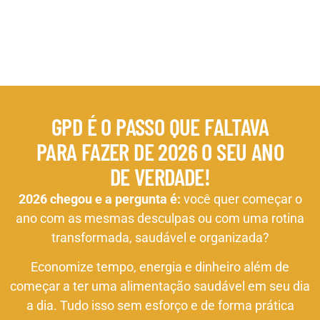
GPD É O PASSO QUE FALTAVA
PARA FAZER DE 2026 O SEU ANO
DE VERDADE!
2026 chegou e a pergunta é:
você quer começar o
ano com as mesmas desculpas ou com uma rotina
transformada, saudável e organizada?
Economize tempo, energia e dinheiro além de
começar a ter uma alimentação saudável em seu dia
a dia. Tudo isso sem esforço e de forma prática