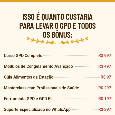
ISSO É QUANTO CUSTARIA
PARA LEVAR O GPD E TODOS
OS BÔNUS:
Curso GPD Completo
R$ 997
Módulos de Congelamento Avançado
R$ 497
Guia Alimentos da Estação
R$ 97
Masterclass com Profissionais de Saúde
R$ 297
Ferramenta GPD e GPD Fit
R$ 197
Suporte Especializado no WhatsApp
R$ 397