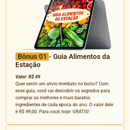
Bônus 01
- Guia Alimentos da
Estação
Valor: R$ 49
Quer sentir um alívio imediato no bolso? Com
esse guia, você vai descobrir os segredos para
comprar os melhores e mais baratos
ingredientes de cada época do ano. O valor dele
é R$ 49,00. Para você, hoje: GRÁTIS!