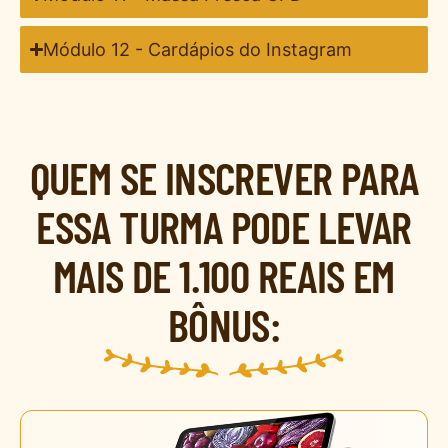
Módulo 12 - Cardápios do Instagram
QUEM SE INSCREVER PARA
ESSA TURMA PODE LEVAR
MAIS DE 1.100 REAIS EM
BÔNUS: