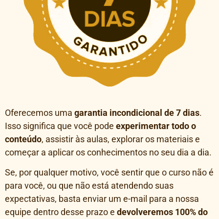
Oferecemos uma
garantia incondicional de 7 dias
.
Isso significa que você pode
experimentar todo o
conteúdo
, assistir às aulas, explorar os materiais e
começar a aplicar os conhecimentos no seu dia a dia.
Se, por qualquer motivo, você sentir que o curso não é
para você, ou que não está atendendo suas
expectativas, basta enviar um e-mail para a nossa
equipe dentro desse prazo e
devolveremos 100% do