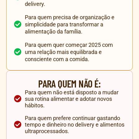
delivery.
Para quem precisa de organização e
simplicidade para transformar a
alimentação da família.
Para quem quer começar 2025 com
uma relação mais equilibrada e
consciente com a comida.
PARA QUEM NÃO É:
Para quem não está disposto a mudar
sua rotina alimentar e adotar novos
hábitos.
Para quem prefere continuar gastando
tempo e dinheiro no delivery e alimentos
ultraprocessados.