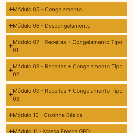
Módulo 05 - Congelamento
Módulo 06 - Descongelamento
Módulo 07 - Receitas + Congelamento Tipo
01
Módulo 08 - Receitas + Congelamento Tipo
02
Módulo 09 - Receitas + Congelamento Tipo
03
Módulo 10 - Cozinha Básica
Módulo 11 - Massa Fresca GPD