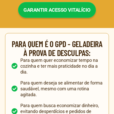
GARANTIR ACESSO VITALÍCIO
PARA QUEM É O GPD - GELADEIRA
À PROVA DE DESCULPAS:
Para quem quer economizar tempo na
cozinha e ter mais praticidade no dia a
dia.
Para quem deseja se alimentar de forma
saudável, mesmo com uma rotina
agitada.
Para quem busca economizar dinheiro,
evitando desperdícios e pedidos de