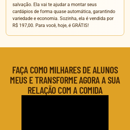
salvação. Ela vai te ajudar a montar seus
cardápios de forma quase automática, garantindo
variedade e economia. Sozinha, ela é vendida por
R$ 197,00. Para você, hoje, é GRÁTIS!
FAÇA COMO MILHARES DE ALUNOS
MEUS E TRANSFORME AGORA A SUA
RELAÇÃO COM A COMIDA