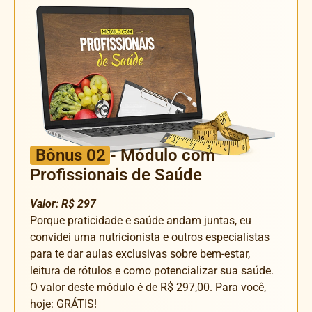
Bônus 02
- Módulo com
Profissionais de Saúde
Valor: R$ 297
Porque praticidade e saúde andam juntas, eu
convidei uma nutricionista e outros especialistas
para te dar aulas exclusivas sobre bem-estar,
leitura de rótulos e como potencializar sua saúde.
O valor deste módulo é de R$ 297,00. Para você,
hoje: GRÁTIS!