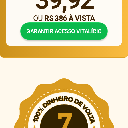
OU
R$ 386 À VISTA
GARANTIR ACESSO VITALÍCIO