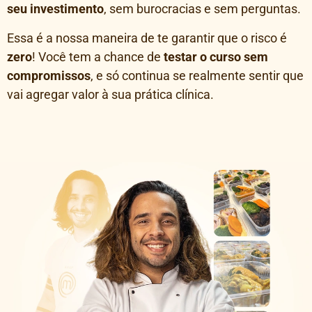
seu investimento
, sem burocracias e sem perguntas.
Essa é a nossa maneira de te garantir que o risco é
zero
! Você tem a chance de
testar o curso sem
compromissos
, e só continua se realmente sentir que
vai agregar valor à sua prática clínica.