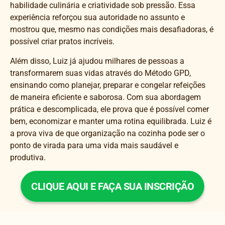
habilidade culinária e criatividade sob pressão. Essa
experiência reforçou sua autoridade no assunto e
mostrou que, mesmo nas condições mais desafiadoras, é
possível criar pratos incríveis.
Além disso, Luiz já ajudou milhares de pessoas a
transformarem suas vidas através do Método GPD,
ensinando como planejar, preparar e congelar refeições
de maneira eficiente e saborosa. Com sua abordagem
prática e descomplicada, ele prova que é possível comer
bem, economizar e manter uma rotina equilibrada. Luiz é
a prova viva de que organização na cozinha pode ser o
ponto de virada para uma vida mais saudável e
produtiva.
CLIQUE AQUI E FAÇA SUA INSCRIÇÃO