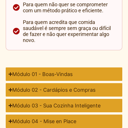
Para quem não quer se comprometer
com um método prático e eficiente.
Para quem acredita que comida
saudável é sempre sem graça ou difícil
de fazer e não quer experimentar algo
novo.
Módulo 01 - Boas-Vindas
Módulo 02 - Cardápios e Compras
Módulo 03 - Sua Cozinha Inteligente
Módulo 04 - Mise en Place