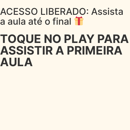
ACESSO LIBERADO: Assista
a aula até o final
TOQUE NO PLAY PARA
ASSISTIR A PRIMEIRA
AULA