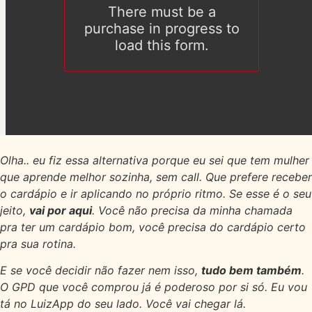
Olha.. eu fiz essa alternativa porque eu sei que tem mulher
que aprende melhor sozinha, sem call. Que prefere receber
o cardápio e ir aplicando no próprio ritmo. Se esse é o seu
jeito,
vai por aqui
. Você não precisa da minha chamada
pra ter um cardápio bom, você precisa do cardápio certo
pra sua rotina.
E se você decidir não fazer nem isso,
tudo bem também
.
O GPD que você comprou já é poderoso por si só. Eu vou
tá no LuizApp do seu lado. Você vai chegar lá.