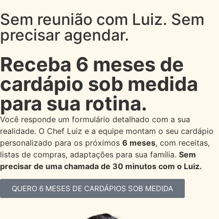
Sem reunião com Luiz. Sem
precisar agendar.
Receba 6 meses de
cardápio sob medida
para sua rotina.
Você responde um formulário detalhado com a sua
realidade. O Chef Luiz e a equipe montam o seu cardápio
personalizado para os próximos
6 meses
, com receitas,
listas de compras, adaptações para sua família.
Sem
precisar de uma chamada de 30 minutos com o Luiz.
QUERO 6 MESES DE CARDÁPIOS SOB MEDIDA