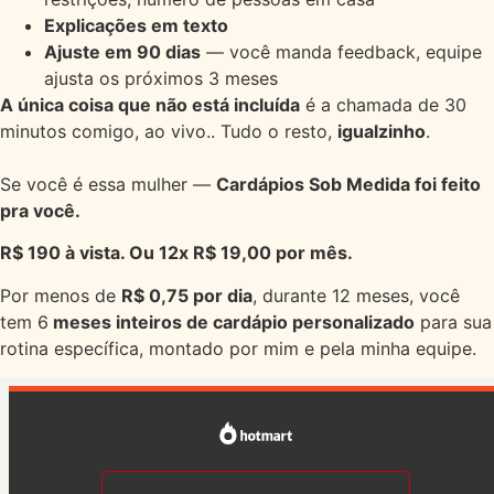
Explicações em texto
Ajuste em 90 dias
— você manda feedback, equipe
ajusta os próximos 3 meses
A única coisa que não está incluída
é a chamada de 30
minutos comigo, ao vivo..
Tudo o resto,
igualzinho
.
Se você é essa mulher —
Cardápios Sob Medida foi feito
pra você.
R$ 190 à vista. Ou 12x R$ 19,00 por mês.
Por menos de
R$ 0,75 por dia
, durante 12 meses, você
tem 6
meses inteiros de cardápio personalizado
para sua
rotina específica, montado por mim e pela minha equipe.