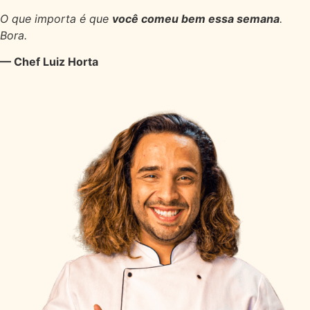
O que importa é que
você comeu bem essa semana
.
Bora.
— Chef Luiz Horta