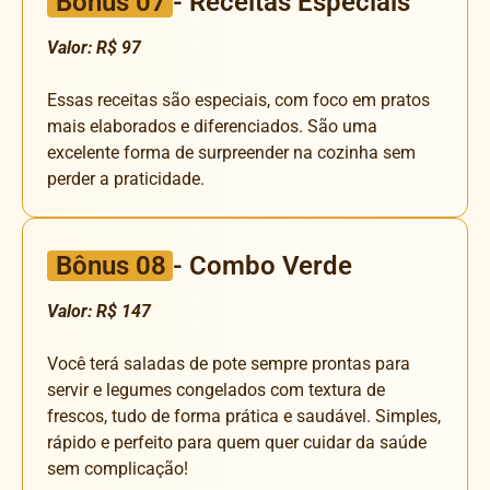
Bônus 07
- Receitas Especiais
Valor: R$ 97
Essas receitas são especiais, com foco em pratos
mais elaborados e diferenciados. São uma
excelente forma de surpreender na cozinha sem
perder a praticidade.
Bônus 08
- Combo Verde
Valor: R$ 147
Você terá saladas de pote sempre prontas para
servir e legumes congelados com textura de
frescos, tudo de forma prática e saudável. Simples,
rápido e perfeito para quem quer cuidar da saúde
sem complicação!