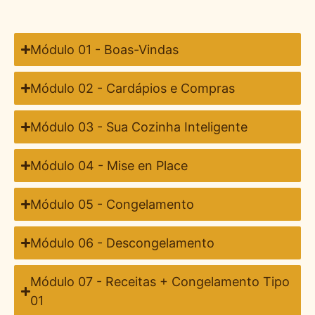
Módulo 01 - Boas-Vindas
Módulo 02 - Cardápios e Compras
Módulo 03 - Sua Cozinha Inteligente
Módulo 04 - Mise en Place
Módulo 05 - Congelamento
Módulo 06 - Descongelamento
Módulo 07 - Receitas + Congelamento Tipo
01