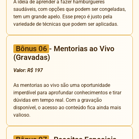
A ideia de aprender a fazer hambúrgueres
saudáveis, com opções que podem ser congeladas,
tem um grande apelo. Esse preço é justo pela
variedade de técnicas que podem ser aplicadas.
Bônus 06
- Mentorias ao Vivo
(Gravadas)
Valor: R$ 197
As mentorias ao vivo são uma oportunidade
imperdível para aprofundar conhecimentos e tirar
dúvidas em tempo real. Com a gravação
disponível, o acesso ao conteúdo fica ainda mais
valioso.