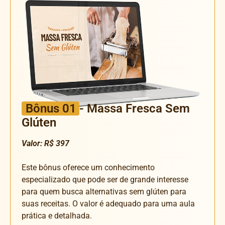
Bônus 01
- Massa Fresca Sem
Glúten
Valor: R$ 397
Este bônus oferece um conhecimento
especializado que pode ser de grande interesse
para quem busca alternativas sem glúten para
suas receitas. O valor é adequado para uma aula
prática e detalhada.