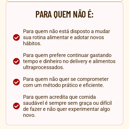
PARA QUEM NÃO É:
Para quem não está disposto a mudar
sua rotina alimentar e adotar novos
hábitos.
Para quem prefere continuar gastando
tempo e dinheiro no delivery e alimentos
ultraprocessados.
Para quem não quer se comprometer
com um método prático e eficiente.
Para quem acredita que comida
saudável é sempre sem graça ou difícil
de fazer e não quer experimentar algo
novo.