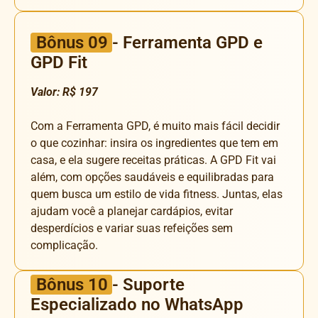
Bônus 09
- Ferramenta GPD e
GPD Fit
Valor: R$ 197
Com a Ferramenta GPD, é muito mais fácil decidir
o que cozinhar: insira os ingredientes que tem em
casa, e ela sugere receitas práticas. A GPD Fit vai
além, com opções saudáveis e equilibradas para
quem busca um estilo de vida fitness. Juntas, elas
ajudam você a planejar cardápios, evitar
desperdícios e variar suas refeições sem
complicação.
Bônus 10
- Suporte
Especializado no WhatsApp