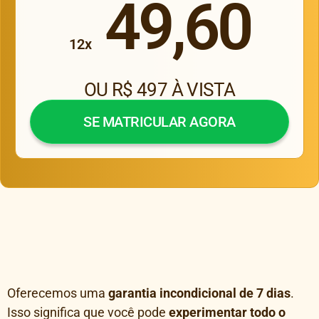
49,60
12x
OU R$ 497 À VISTA
SE MATRICULAR AGORA
Oferecemos uma
garantia incondicional de 7 dias
.
Isso significa que você pode
experimentar todo o