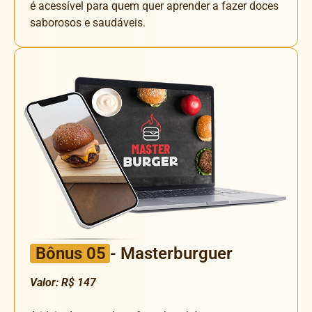
é acessível para quem quer aprender a fazer doces
saborosos e saudáveis.
Bônus 05
- Masterburguer
Valor: R$ 147