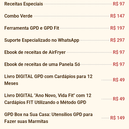
Receitas Especiais
R$ 97
Combo Verde
R$ 147
Ferramenta GPD e GPD Fit
R$ 197
Suporte Especializado no WhatsApp
R$ 297
Ebook de receitas de AirFryer
R$ 97
Ebook de receitas de uma Panela Só
R$ 97
Livro DIGITAL GPD com Cardápios para 12
R$ 49
Meses
Livro DIGITAL "Ano Novo, Vida Fit" com 12
R$ 49
Cardápios FIT Utilizando o Método GPD
GPD Box na Sua Casa: Utensílios GPD para
R$ 149
Fazer suas Marmitas