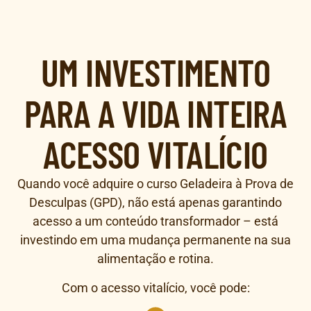
UM INVESTIMENTO
PARA A VIDA INTEIRA
ACESSO VITALÍCIO
Quando você adquire o curso Geladeira à Prova de
Desculpas (GPD), não está apenas garantindo
acesso a um conteúdo transformador – está
investindo em uma mudança permanente na sua
alimentação e rotina.
Com o acesso vitalício, você pode: