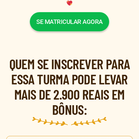
SE MATRICULAR AGORA
QUEM SE INSCREVER PARA
ESSA TURMA PODE LEVAR
MAIS DE 2.900 REAIS EM
BÔNUS: