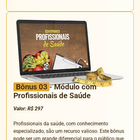
Bônus 03
- Módulo com
Profissionais de Saúde
Valor: R$ 297
Profissionais da saúde, com conhecimento
especializado, são um recurso valioso. Este bônus
pode ser um grande diferencial para o público que