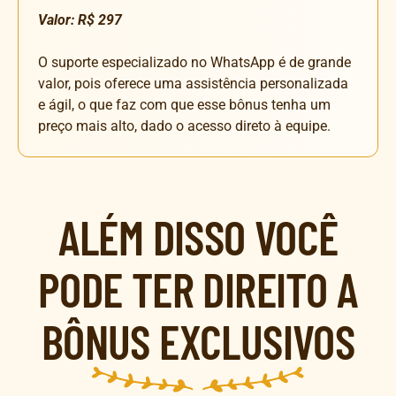
Valor: R$ 297
O suporte especializado no WhatsApp é de grande
valor, pois oferece uma assistência personalizada
e ágil, o que faz com que esse bônus tenha um
preço mais alto, dado o acesso direto à equipe.
ALÉM DISSO VOCÊ
PODE TER DIREITO A
BÔNUS EXCLUSIVOS