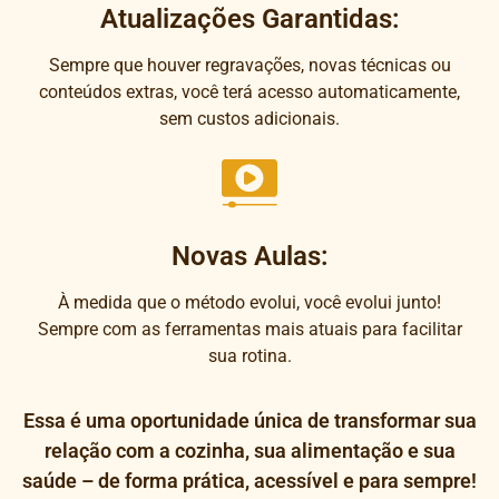
Atualizações Garantidas:
Sempre que houver regravações, novas técnicas ou
conteúdos extras, você terá acesso automaticamente,
sem custos adicionais.
Novas Aulas:
À medida que o método evolui, você evolui junto!
Sempre com as ferramentas mais atuais para facilitar
sua rotina.
Essa é uma oportunidade única de transformar sua
relação com a cozinha, sua alimentação e sua
saúde – de forma prática, acessível e para sempre!