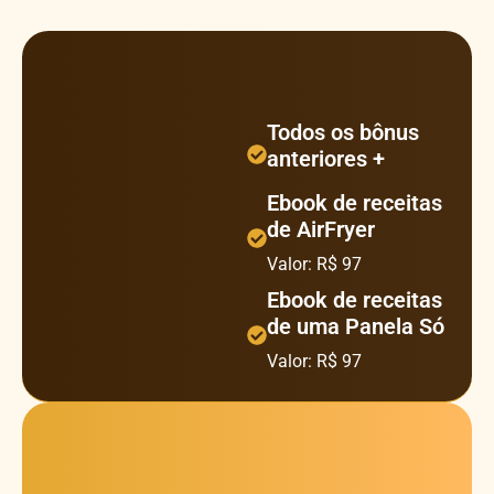
Todos os bônus
anteriores +
Ebook de receitas
de AirFryer
Valor: R$ 97
Ebook de receitas
de uma Panela Só
Valor: R$ 97