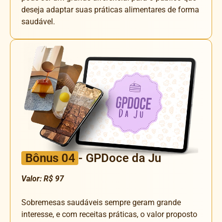
deseja adaptar suas práticas alimentares de forma
saudável.
Bônus 04
- GPDoce da Ju
Valor: R$ 97
Sobremesas saudáveis sempre geram grande
interesse, e com receitas práticas, o valor proposto