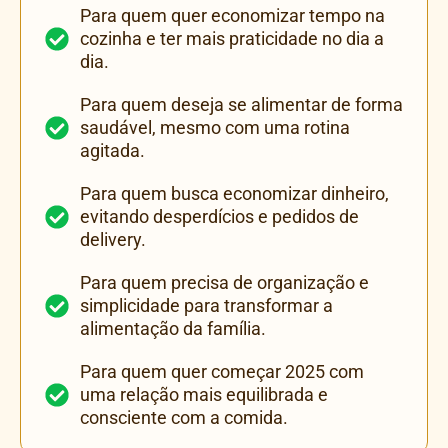
Para quem quer economizar tempo na
cozinha e ter mais praticidade no dia a
dia.
Para quem deseja se alimentar de forma
saudável, mesmo com uma rotina
agitada.
Para quem busca economizar dinheiro,
evitando desperdícios e pedidos de
delivery.
Para quem precisa de organização e
simplicidade para transformar a
alimentação da família.
Para quem quer começar 2025 com
uma relação mais equilibrada e
consciente com a comida.