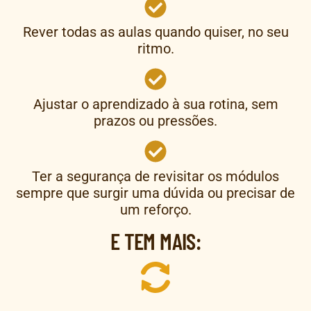
Rever todas as aulas quando quiser, no seu
ritmo.
Ajustar o aprendizado à sua rotina, sem
prazos ou pressões.
Ter a segurança de revisitar os módulos
sempre que surgir uma dúvida ou precisar de
um reforço.
E TEM MAIS: