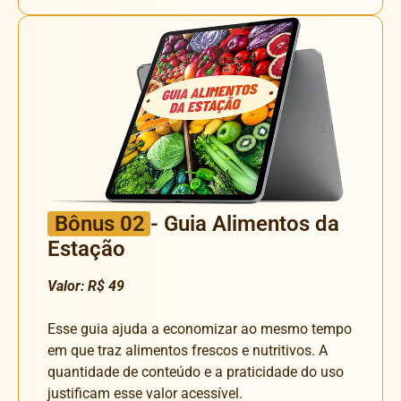
Bônus 02
- Guia Alimentos da
Estação
Valor: R$ 49
Esse guia ajuda a economizar ao mesmo tempo
em que traz alimentos frescos e nutritivos. A
quantidade de conteúdo e a praticidade do uso
justificam esse valor acessível.