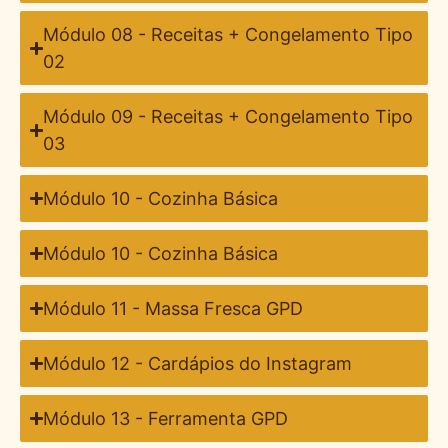
Módulo 08 - Receitas + Congelamento Tipo
02
Módulo 09 - Receitas + Congelamento Tipo
03
Módulo 10 - Cozinha Básica
Módulo 10 - Cozinha Básica
Módulo 11 - Massa Fresca GPD
Módulo 12 - Cardápios do Instagram
Módulo 13 - Ferramenta GPD