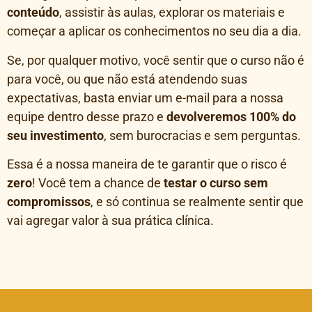
conteúdo
, assistir às aulas, explorar os materiais e
começar a aplicar os conhecimentos no seu dia a dia.
Se, por qualquer motivo, você sentir que o curso não é
para você, ou que não está atendendo suas
expectativas, basta enviar um e-mail para a nossa
equipe dentro desse prazo e
devolveremos 100% do
seu investimento
, sem burocracias e sem perguntas.
Essa é a nossa maneira de te garantir que o risco é
zero
! Você tem a chance de
testar o curso sem
compromissos
, e só continua se realmente sentir que
vai agregar valor à sua prática clínica.